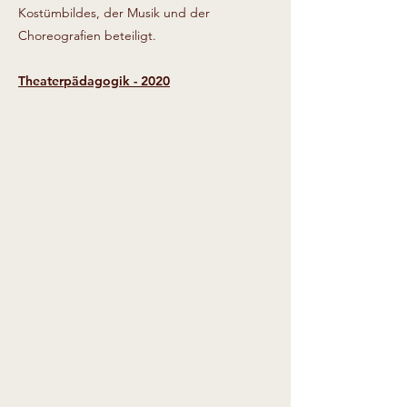
Kostümbildes, der Musik und der
Choreografien beteiligt.
Theaterpädagogik - 2020