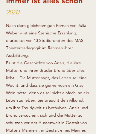
Immer ist alles schön
2020
Nach dem gleichnamigen Roman von Julia
Weber – ist eine Szenische Erzählung,
erarbeitet von 13 Studierenden des MAS
Theaterpädagogik im Rahmen ihrer
Ausbildung.
Es ist die Geschichte von Anais, die ihre
Mutter und ihren Bruder Bruno über alles
liebt. - Die Mutter sagt, das Leben sei eine
Wucht, und dass sie gerne noch ein Glas
Wein hätte, denn es sei nicht einfach, so ein
Leben zu leben. Sie braucht den Alkohol,
um ihre Traurigkeit zu betäuben. Anais und
Bruno versuchen, sich und die Mutter zu
schützen vor der Aussenwelt in Gestalt von
Mutters Männern, in Gestalt eines Mannes