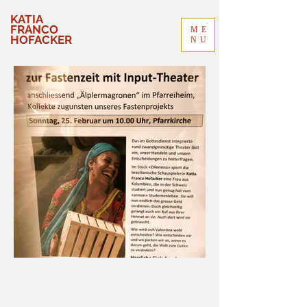
KATIA
FRANCO
ME
HOFACKER
NU